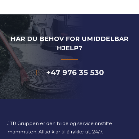
HAR DU BEHOV FOR UMIDDELBAR
HJELP?
+47 976 35 530
JTR Gruppen er den blide og serviceinnstilte
mammuten. Alltid klar til å rykke ut. 24/7.